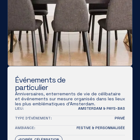
Événements de
particulier
Anniversaires, enterrements de vie de célibataire
et événements sur mesure organisés dans les lieux
les plus emblématiques d'Amsterdam.
LIEU:
AMSTERDAM & PAYS-BAS
TYPE D'ÉVÉNEMENT:
PRIVÉ
AMBIANCE:
FESTIVE & PERSONNALISÉE
SOIRÉE, CÉLÉBRATION