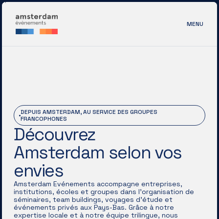
MENU
DEPUIS AMSTERDAM, AU SERVICE DES GROUPES
FRANCOPHONES
Découvrez
Amsterdam selon vos
envies
Amsterdam Evénements accompagne entreprises,
institutions, écoles et groupes dans l'organisation de
séminaires, team buildings, voyages d'étude et
événements privés aux Pays-Bas. Grâce à notre
expertise locale et à notre équipe trilingue, nous