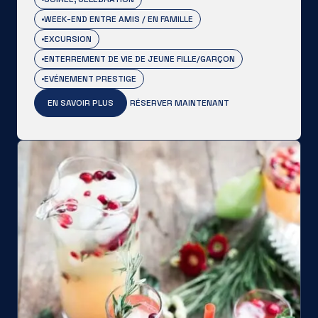
WEEK-END ENTRE AMIS / EN FAMILLE
EXCURSION
ENTERREMENT DE VIE DE JEUNE FILLE/GARÇON
EVÉNEMENT PRESTIGE
EN SAVOIR PLUS
RÉSERVER MAINTENANT