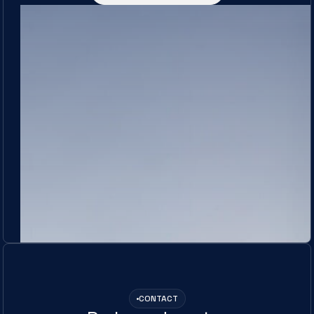
CONTACT