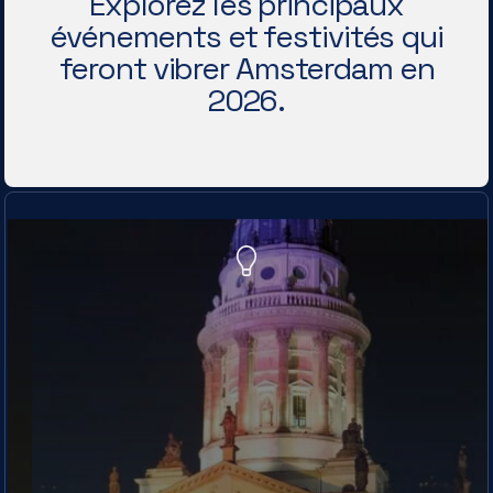
Explorez les principaux
événements et festivités qui
feront vibrer Amsterdam en
2026.