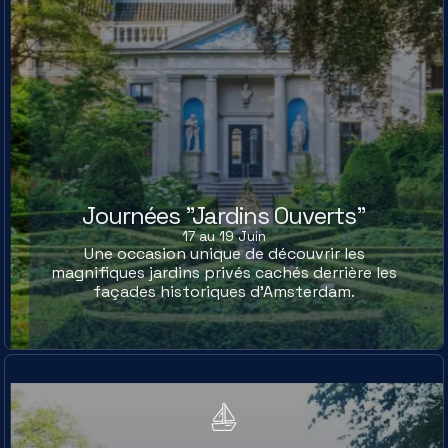
Journées "Jardins Ouverts"
17 au 19 Juin
Une occasion unique de découvrir les
magnifiques jardins privés cachés derrière les
façades historiques d’Amsterdam.