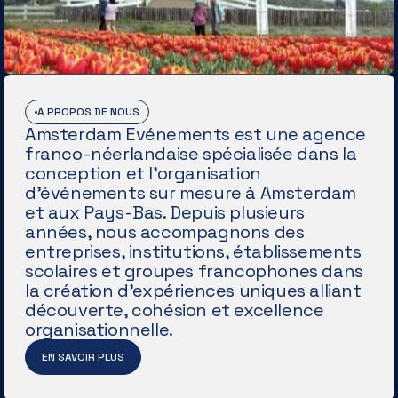
À PROPOS DE NOUS
Amsterdam Evénements est une agence
franco-néerlandaise spécialisée dans la
conception et l'organisation
d'événements sur mesure à Amsterdam
et aux Pays-Bas. Depuis plusieurs
années, nous accompagnons des
entreprises, institutions, établissements
scolaires et groupes francophones dans
la création d'expériences uniques alliant
découverte, cohésion et excellence
organisationnelle.
EN SAVOIR PLUS