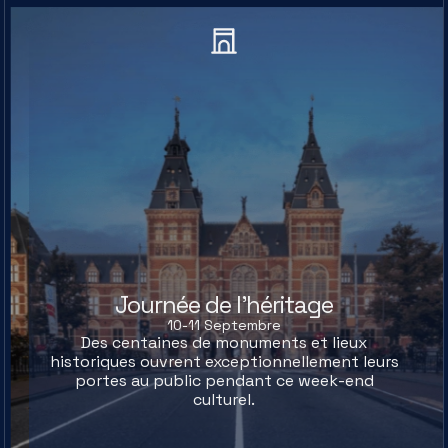
Journée de l'héritage
10-11 Septembre
Des centaines de monuments et lieux
historiques ouvrent exceptionnellement leurs
portes au public pendant ce week-end
culturel.