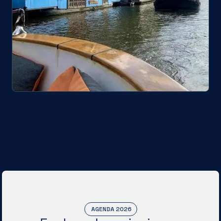
AGENDA 2026