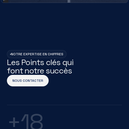
NOTRE EXPERTISE EN CHIFFRES
Les Points clés qui
font notre succès
NOUS CONTACTER
+18