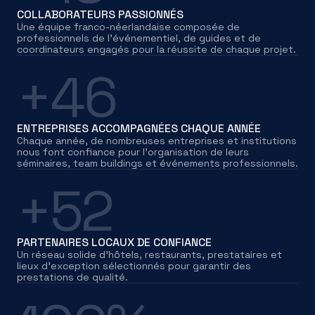
COLLABORATEURS PASSIONNÉS
Une équipe franco-néerlandaise composée de
professionnels de l’événementiel, de guides et de
coordinateurs engagés pour la réussite de chaque projet.
+46
ENTREPRISES ACCOMPAGNÉES CHAQUE ANNÉE
Chaque année, de nombreuses entreprises et institutions
nous font confiance pour l’organisation de leurs
séminaires, team buildings et événements professionnels.
+52
PARTENAIRES LOCAUX DE CONFIANCE
Un réseau solide d’hôtels, restaurants, prestataires et
lieux d’exception sélectionnés pour garantir des
prestations de qualité.