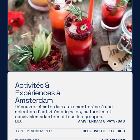
Activités &
Expériences à
Amsterdam
Découvrez Amsterdam autrement grâce à une
sélection d'activités originales, culturelles et
conviviales adaptées à tous les groupes.
LIEU:
AMSTERDAM & PAYS-BAS
TYPE D'ÉVÉNEMENT:
DÉCOUVERTE & LOISIRS