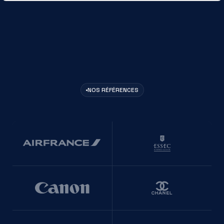
NOS RÉFÉRENCES