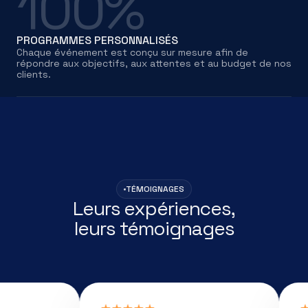
100%
PROGRAMMES PERSONNALISÉS
Chaque événement est conçu sur mesure afin de
répondre aux objectifs, aux attentes et au budget de nos
clients.
TÉMOIGNAGES
Leurs expériences,
leurs témoignages