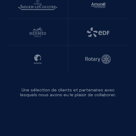
Une sélection de clients et partenaires avec
lesquels nous avons eu le plaisir de collaborer.